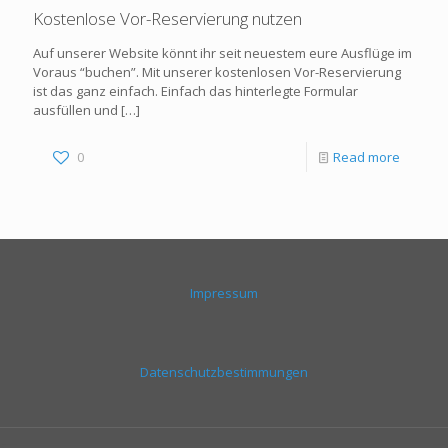
Kostenlose Vor-Reservierung nutzen
Auf unserer Website könnt ihr seit neuestem eure Ausflüge im
Voraus “buchen”. Mit unserer kostenlosen Vor-Reservierung
ist das ganz einfach. Einfach das hinterlegte Formular
ausfüllen und
[…]
0
Read more
Impressum
Datenschutzbestimmungen