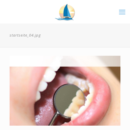
startseite_04.jpg