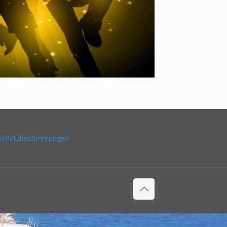
schutzbestimmungen