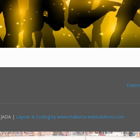
Daten
TJADA |
Layout & Coding by www.mallorca-websolutions.com