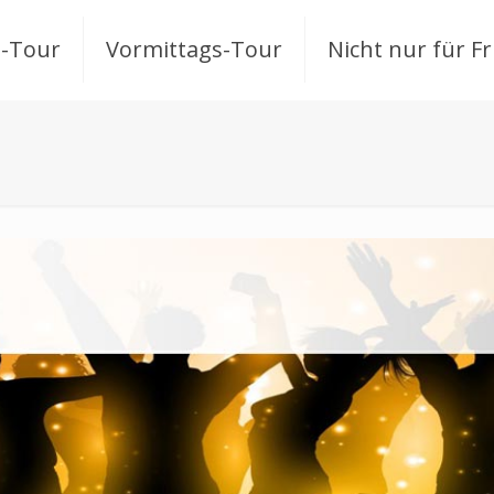
-Tour
Vormittags-Tour
Nicht nur für F