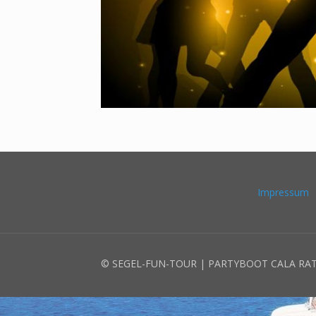
Impressum
© SEGEL-FUN-TOUR | PARTYBOOT CALA RA