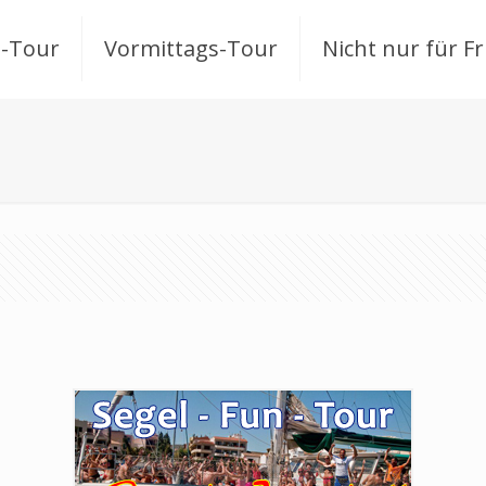
-Tour
Vormittags-Tour
Nicht nur für F