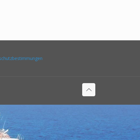
schutzbestimmungen