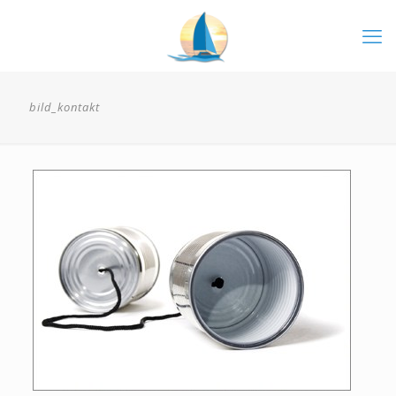
bild_kontakt