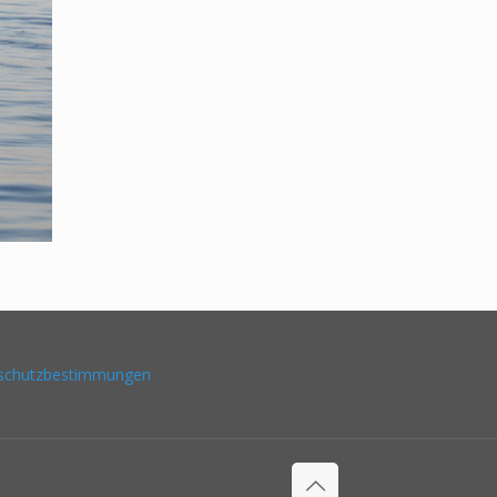
schutzbestimmungen