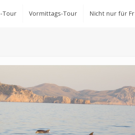
-Tour
Vormittags-Tour
Nicht nur für F