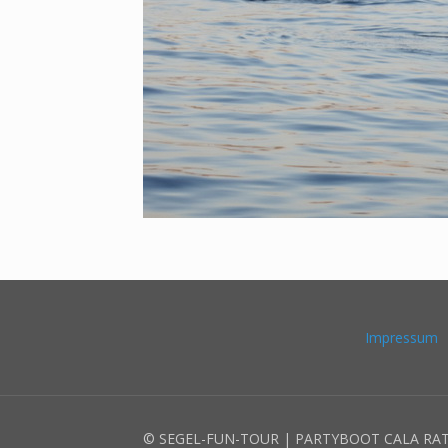
Impressum
© SEGEL-FUN-TOUR | PARTYBOOT CALA RA