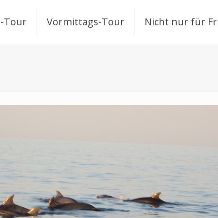
-Tour
Vormittags-Tour
Nicht nur für F