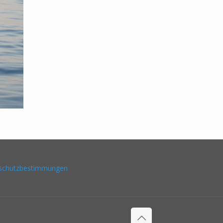
schutzbestimmungen